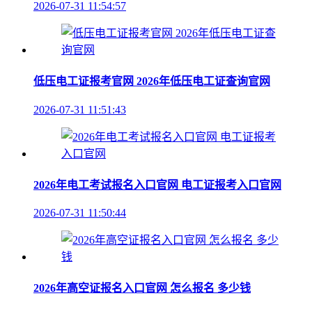
2026-07-31 11:54:57
低压电工证报考官网 2026年低压电工证查询官网
2026-07-31 11:51:43
2026年电工考试报名入口官网 电工证报考入口官网
2026-07-31 11:50:44
2026年高空证报名入口官网 怎么报名 多少钱