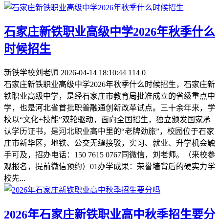
石家庄新铁职业高级中学2026年秋季什么
时候招生
新铁学校刘老师
2026-04-14 18:10:44
114
0
石家庄新铁职业高级中学2026年秋季什么时候招生，石家庄新
铁职业高级中学，是经石家庄市教育局批准成立的省级重点中
学，也是河北省首批职普融通创新改革试点。三十余年来，学
校以“文化+技能”双轮驱动，面向全国招生，独立颁发国家承
认学历证书，是河北职业高中里的“老牌劲旅”，校园位于石家
庄市新华区，地铁、公交无缝接驳，实习、就业、升学机会触
手可及，招办电话：150 7615 0767同微信，刘老师。（来校参
观报名，提前微信预约）01办学成果：荣誉墙背后的硬实力学
校先...
2026年石家庄新铁职业高中秋季招生要分