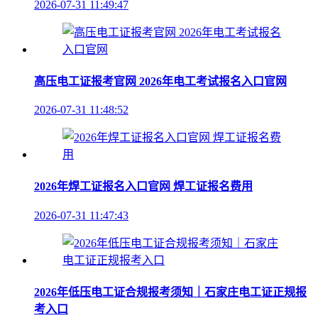
2026-07-31 11:49:47
高压电工证报考官网 2026年电工考试报名入口官网
2026-07-31 11:48:52
2026年焊工证报名入口官网 焊工证报名费用
2026-07-31 11:47:43
2026年低压电工证合规报考须知｜石家庄电工证正规报
考入口