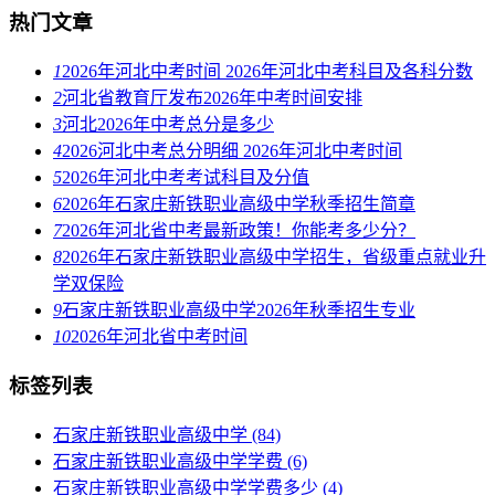
热门文章
1
2026年河北中考时间 2026年河北中考科目及各科分数
2
河北省教育厅发布2026年中考时间安排
3
河北2026年中考总分是多少
4
2026河北中考总分明细 2026年河北中考时间
5
2026年河北中考考试科目及分值
6
2026年石家庄新铁职业高级中学秋季招生简章
7
2026年河北省中考最新政策！你能考多少分？
8
2026年石家庄新铁职业高级中学招生，省级重点就业升
学双保险
9
石家庄新铁职业高级中学2026年秋季招生专业
10
2026年河北省中考时间
标签列表
石家庄新铁职业高级中学
(84)
石家庄新铁职业高级中学学费
(6)
石家庄新铁职业高级中学学费多少
(4)