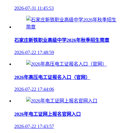
2026-07-31 11:45:53
石家庄新铁职业高级中学2026年秋季招生简章
2026-07-22 17:48:59
2026年高压电工证报名入口（官网）
2026-07-22 17:44:06
2026年电工证网上报名官网入口
2026-07-22 17:43:57