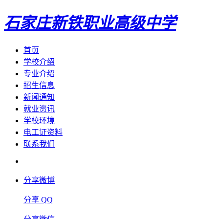
石家庄新铁职业高级中学
首页
学校介绍
专业介绍
招生信息
新闻通知
就业资讯
学校环境
电工证资料
联系我们
分享微博
分享 QQ