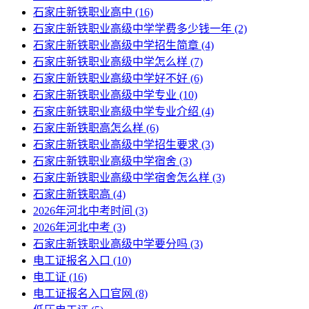
石家庄新铁职业高中
(16)
石家庄新铁职业高级中学学费多少钱一年
(2)
石家庄新铁职业高级中学招生简章
(4)
石家庄新铁职业高级中学怎么样
(7)
石家庄新铁职业高级中学好不好
(6)
石家庄新铁职业高级中学专业
(10)
石家庄新铁职业高级中学专业介绍
(4)
石家庄新铁职高怎么样
(6)
石家庄新铁职业高级中学招生要求
(3)
石家庄新铁职业高级中学宿舍
(3)
石家庄新铁职业高级中学宿舍怎么样
(3)
石家庄新铁职高
(4)
2026年河北中考时间
(3)
2026年河北中考
(3)
石家庄新铁职业高级中学要分吗
(3)
电工证报名入口
(10)
电工证
(16)
电工证报名入口官网
(8)