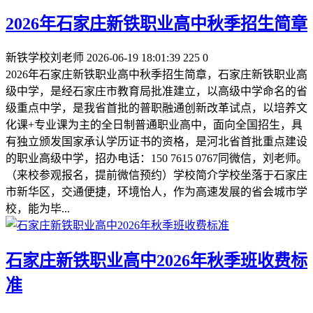
2026年石家庄新铁职业高中秋季招生简章
新铁学校刘老师
2026-06-19 18:01:39
225
0
2026年石家庄新铁职业高中秋季招生简章，石家庄新铁职业高
级中学，是经石家庄市教育局批准建立，以高级中学命名的省
级重点中学，是我省首批的普职融通创新改革试点，以培养文
化课+专业课为主的全日制普通职业高中，面向全国招生，具
有独立颁发国家承认学历证书的资格，是河北省首批重点建设
的职业高级中学，招办电话：150 7615 0767同微信，刘老师。
（来校参观报名，提前微信预约）学校简介学校坐落于石家庄
市新华区，交通便捷，环境怡人，作为高速发展的省会城市学
校，能为毕...
石家庄新铁职业高中2026年秋季班收费标
准