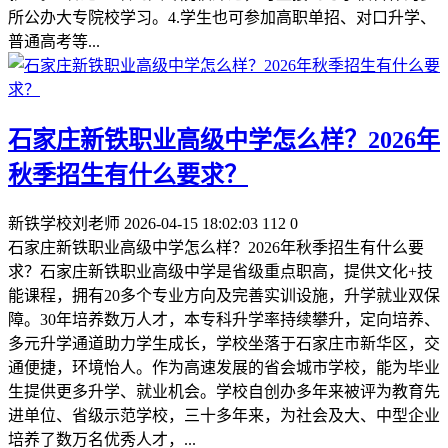
所公办大专院校学习。4.学生也可参加高职单招、对口升学、
普通高考等...
石家庄新铁职业高级中学怎么样？2026年
秋季招生有什么要求？
新铁学校刘老师
2026-04-15 18:02:03
112
0
石家庄新铁职业高级中学怎么样？2026年秋季招生有什么要
求？石家庄新铁职业高级中学是省级重点职高，提供文化+技
能课程，拥有20多个专业方向及完善实训设施，升学就业双保
障。30年培养数万人才，本专科升学率持续攀升，定向培养、
多元升学通道助力学生成长，学校坐落于石家庄市新华区，交
通便捷，环境怡人。作为高速发展的省会城市学校，能为毕业
生提供更多升学、就业机会。学校自创办多年来被评为教育先
进单位、省级示范学校，三十多年来，为社会及大、中型企业
培养了数万名优秀人才，...