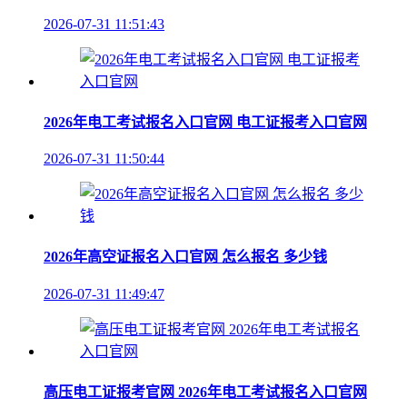
2026-07-31 11:51:43
2026年电工考试报名入口官网 电工证报考入口官网
2026-07-31 11:50:44
2026年高空证报名入口官网 怎么报名 多少钱
2026-07-31 11:49:47
高压电工证报考官网 2026年电工考试报名入口官网