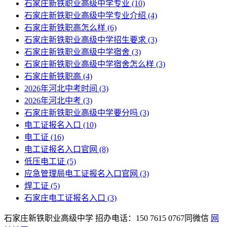
石家庄新铁职业高级中学专业
(10)
石家庄新铁职业高级中学专业介绍
(4)
石家庄新铁职高怎么样
(6)
石家庄新铁职业高级中学招生要求
(3)
石家庄新铁职业高级中学宿舍
(3)
石家庄新铁职业高级中学宿舍怎么样
(3)
石家庄新铁职高
(4)
2026年河北中考时间
(3)
2026年河北中考
(3)
石家庄新铁职业高级中学要分吗
(3)
电工证报名入口
(10)
电工证
(16)
电工证报名入口官网
(8)
低压电工证
(5)
应急管理局电工证报名入口官网
(3)
焊工证
(5)
石家庄电工证报名入口
(3)
石家庄新铁职业高级中学 招办电话：150 7615 0767同微信
网