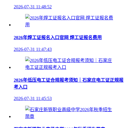
2026-07-31 11:48:52
2026年焊工证报名入口官网 焊工证报名费用
2026-07-31 11:47:43
2026年低压电工证合规报考须知｜石家庄电工证正规报
考入口
2026-07-31 11:45:53