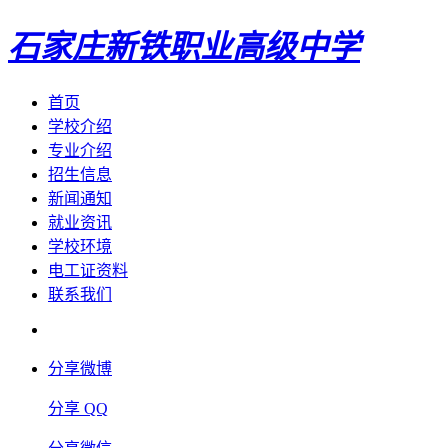
石家庄新铁职业高级中学
首页
学校介绍
专业介绍
招生信息
新闻通知
就业资讯
学校环境
电工证资料
联系我们
分享微博
分享 QQ