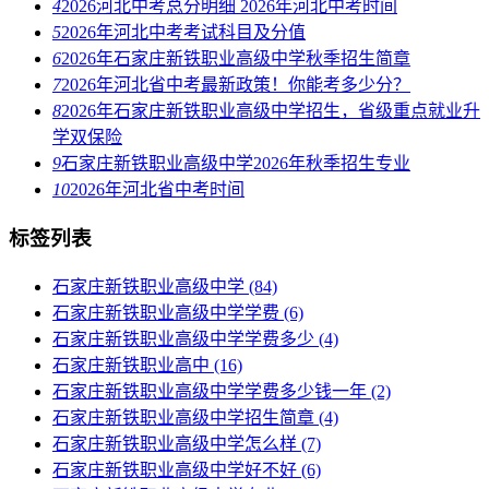
4
2026河北中考总分明细 2026年河北中考时间
5
2026年河北中考考试科目及分值
6
2026年石家庄新铁职业高级中学秋季招生简章
7
2026年河北省中考最新政策！你能考多少分？
8
2026年石家庄新铁职业高级中学招生，省级重点就业升
学双保险
9
石家庄新铁职业高级中学2026年秋季招生专业
10
2026年河北省中考时间
标签列表
石家庄新铁职业高级中学
(84)
石家庄新铁职业高级中学学费
(6)
石家庄新铁职业高级中学学费多少
(4)
石家庄新铁职业高中
(16)
石家庄新铁职业高级中学学费多少钱一年
(2)
石家庄新铁职业高级中学招生简章
(4)
石家庄新铁职业高级中学怎么样
(7)
石家庄新铁职业高级中学好不好
(6)