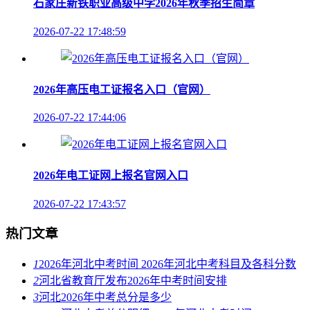
石家庄新铁职业高级中学2026年秋季招生简章
2026-07-22 17:48:59
2026年高压电工证报名入口（官网）
2026-07-22 17:44:06
2026年电工证网上报名官网入口
2026-07-22 17:43:57
热门文章
1
2026年河北中考时间 2026年河北中考科目及各科分数
2
河北省教育厅发布2026年中考时间安排
3
河北2026年中考总分是多少