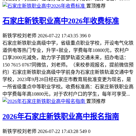
置顶推荐
石家庄新铁职业高中2026年收费标准
新铁学校刘老师
2026-07-22 17:43:35
396
0
石家庄新铁职业高级中学，省级重点职业学校，开设电气化铁
道供电等热门专业，升学+就业，学费每年10800元，农村户
口享2000元减免，助力学子圆梦轨道交通未来，招办电话：
150 7615 0767同微信，刘老师。（来校参观报名，提前微信预
约）石家庄新铁职业高级中学前身为石家庄新铁轨道交通中专
学校，2023年9月28日经石家庄市教育局批准变更为现名，是
一所省级重点中等职业学校。收费标准高：石家庄新铁职业高
中学费每年高10800元，对于农村户口的学生，每年可享受...
置顶推荐
2026年石家庄新铁职业高中报名指南
新铁学校刘老师
2026-07-22 17:43:28
549
0