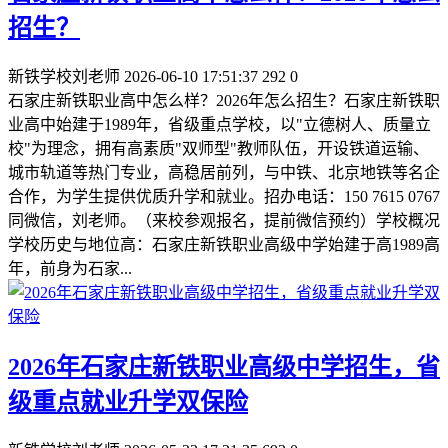
招生？
新铁学校刘老师
2026-06-10 17:51:37
292
0
石家庄新铁职业高中怎么样？2026年怎么招生？石家庄新铁职
业高中始建于1989年，省级重点学校，以"立德树人、质量立
校"为理念，拥有高素质"双师型"教师队伍，开设铁道运输、
城市轨道等热门专业，高稳居前列，与中铁、北京地铁等名企
合作，为学生提供优质升学和就业。招办电话：150 7615 0767
同微信，刘老师。（来校参观报名，提前微信预约）学校概况
学校历史与地位高：石家庄新铁职业高级中学始建于高1989高
年，前身为石家...
2026年石家庄新铁职业高级中学招生，省
级重点就业升学双保险