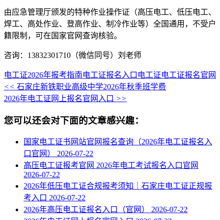
由应急管理厅颁发的特种作业操作证（高压电工、低压电工、
焊工、高处作业、登高作业、制冷作业等）全国通用，不受户
籍限制，可在国家官网查询核验。
咨询：13832301710（微信同号）刘老师
电工证2026年报考指南
电工证报名入口
电工证
电工证报名官网
<<
石家庄新铁职业高级中学2026年秋季班学费
2026年电工证网上报名官网入口
>>
您可以还会对下面的文章感兴趣：
国家电工证书网站官网报名查询（2026年电工证报名入
口官网）
2026-07-22
高压电工证报考官网 2026年电工考试报名入口官网
2026-07-22
2026年低压电工证合规报考须知｜石家庄电工证正规报
考入口
2026-07-22
2026年高压电工证报名入口（官网）
2026-07-22