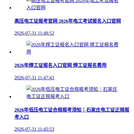
高压电工证报考官网 2026年电工考试报名入口官网
2026-07-31 11:48:52
2026年焊工证报名入口官网 焊工证报名费用
2026-07-31 11:47:43
2026年低压电工证合规报考须知｜石家庄电工证正规报
考入口
2026-07-31 11:45:53