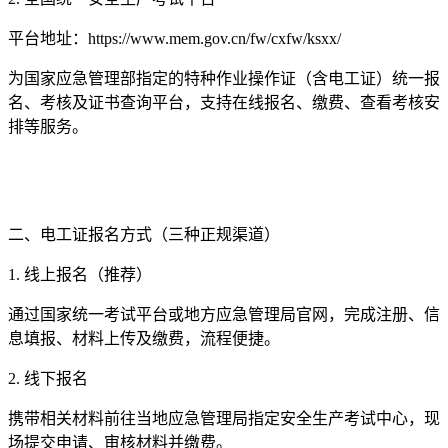
平台地址：https://www.mem.gov.cn/fw/cxfw/ksxx/
为国家应急管理部指定的特种作业操作证（含电工证）统一报
名、考核及证书查询平台，支持在线报名、缴费、查看考核安
排等服务。
二、电工证报名方式（三种正规渠道）
1. 线上报名（推荐）
通过国家统一考试平台或地方应急管理局官网，完成注册、信
息填报、材料上传及缴费，流程便捷。
2. 线下报名
携带相关材料前往当地应急管理局指定安全生产考试中心，现
场提交申请、审核材料并缴费。