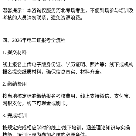
温馨提示：本咨询仅服务河北考场考生，不便到场参与培训及
考核的人员请勿联系，避免资源浪费。
四、2026年电工证报考全流程
1. 提交材料
线上报名上传电子版身份证、学历证明、照片等；线下或机构
报名提交纸质材料，确保信息真实、材料齐全。
2. 缴纳费用
按当地核定标准缴纳报名考核费用，线上支持微信、支付宝、
网银支付，线下可现金或刷卡。
3. 完成培训
按规定完成相应学时的线上/线下培训，涵盖理论知识与实操
技能，培训记录为参加考核的必要条件。