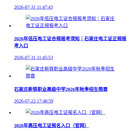
2026-07-31 11:47:43
2026年低压电工证合规报考须知｜石家庄电工证正规报
考入口
2026-07-31 11:45:53
石家庄新铁职业高级中学2026年秋季招生简章
2026-07-22 17:48:59
2026年高压电工证报名入口（官网）