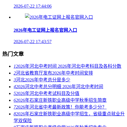
2026-07-22 17:44:06
2026年电工证网上报名官网入口
2026-07-22 17:43:57
热门文章
1
2026年河北中考时间 2026年河北中考科目及各科分数
2
河北省教育厅发布2026年中考时间安排
3
河北2026年中考总分是多少
4
2026河北中考总分明细 2026年河北中考时间
5
2026年河北中考考试科目及分值
6
2026年石家庄新铁职业高级中学秋季招生简章
7
2026年河北省中考最新政策！你能考多少分？
8
2026年石家庄新铁职业高级中学招生，省级重点就业升
学双保险