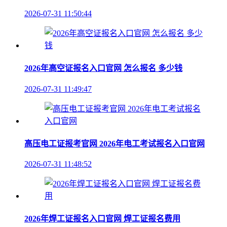
2026-07-31 11:50:44
2026年高空证报名入口官网 怎么报名 多少钱
2026-07-31 11:49:47
高压电工证报考官网 2026年电工考试报名入口官网
2026-07-31 11:48:52
2026年焊工证报名入口官网 焊工证报名费用