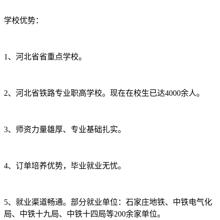
学校优势：
1、河北省省重点学校。
2、河北省铁路专业职高学校。现在在校生已达4000余人。
3、师资力量雄厚、专业基础扎实。
4、订单培养优势，毕业就业无忧。
5、就业渠道畅通。部分就业单位：石家庄地铁、中铁电气化
局、中铁十九局、中铁十四局等200余家单位。