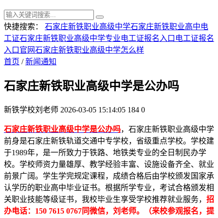
快捷搜索：
石家庄新铁职业高级中学
石家庄新铁职业高中
电
工证
石家庄新铁职业高级中学专业
电工证报名入口
电工证报名
入口官网
石家庄新铁职业高级中学怎么样
首页
/
新闻通知
石家庄新铁职业高级中学是公办吗
新铁学校刘老师
2026-03-05 15:14:05
184
0
石家庄新铁职业高级中学是公办吗
，石家庄新铁职业高级中学
前身是石家庄新铁轨道交通中专学校，省级重点学校。学校建
于1989年，是一所致力于铁路、地铁类专业的全日制民办学
校。学校师资力量雄厚、教学经验丰富、设施设备齐全、就业
前景广阔。学生学完规定课程，成绩合格后由学校颁发国家承
认学历的职业高中毕业证书。根据所学专业，考试合格颁发相
关职业技能等级证书，我校毕业生享受学校推荐就业服务，
招
办电话：150 7615 0767同微信，刘老师。（来校参观报名，提