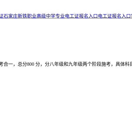
证
石家庄新铁职业高级中学专业
电工证报名入口
电工证报名入口
两考合一，总分800 分，分八年级和九年级两个阶段施考，具体