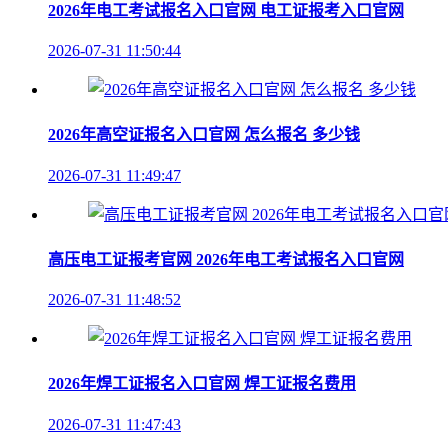
2026年电工考试报名入口官网 电工证报考入口官网
2026-07-31 11:50:44
2026年高空证报名入口官网 怎么报名 多少钱
2026-07-31 11:49:47
高压电工证报考官网 2026年电工考试报名入口官网
2026-07-31 11:48:52
2026年焊工证报名入口官网 焊工证报名费用
2026-07-31 11:47:43