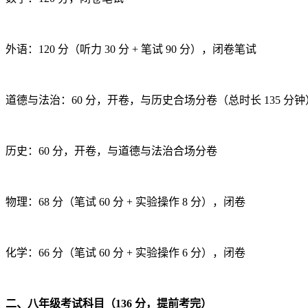
外语：120 分（听力 30 分 + 笔试 90 分），闭卷笔试
道德与法治：60 分，开卷，与历史合场分卷（总时长 135 分钟
历史：60 分，开卷，与道德与法治合场分卷
物理：68 分（笔试 60 分 + 实验操作 8 分），闭卷
化学：66 分（笔试 60 分 + 实验操作 6 分），闭卷
二、八年级考试科目（136 分，提前考完）