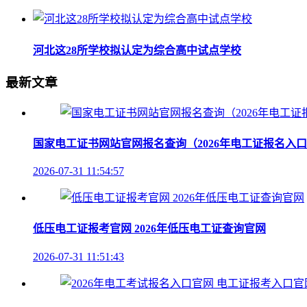
河北这28所学校拟认定为综合高中试点学校
最新文章
国家电工证书网站官网报名查询（2026年电工证报名入
2026-07-31 11:54:57
低压电工证报考官网 2026年低压电工证查询官网
2026-07-31 11:51:43