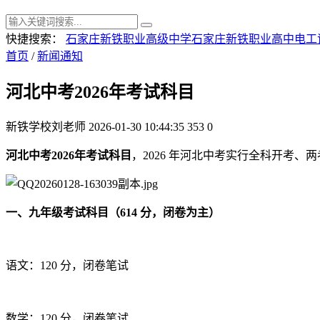
快捷搜索：
石家庄新铁职业高级中学
石家庄新铁职业高中
电工
首页
/
新闻通知
河北中考2026年考试科目
新铁学校刘老师
2026-01-30 10:44:35
353
0
河北中考2026年考试科目
，2026 年河北中考实行全科开考、
一、九年级考试科目（614 分，闭卷为主）
语文：120 分，闭卷笔试
数学：120 分，闭卷笔试