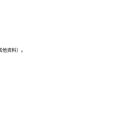
其他资料）。