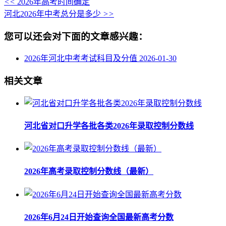
<<
2026年高考时间确定
河北2026年中考总分是多少
>>
您可以还会对下面的文章感兴趣：
2026年河北中考考试科目及分值
2026-01-30
相关文章
河北省对口升学各批各类2026年录取控制分数线
2026年高考录取控制分数线（最新）
2026年6月24日开始查询全国最新高考分数