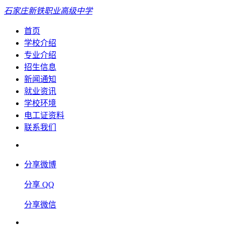
石家庄新铁职业高级中学
首页
学校介绍
专业介绍
招生信息
新闻通知
就业资讯
学校环境
电工证资料
联系我们
分享微博
分享 QQ
分享微信