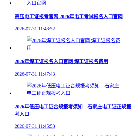
高压电工证报考官网 2026年电工考试报名入口官网
2026-07-31 11:48:52
2026年焊工证报名入口官网 焊工证报名费用
2026-07-31 11:47:43
2026年低压电工证合规报考须知｜石家庄电工证正规报
考入口
2026-07-31 11:45:53