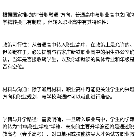
根据国家推动的“普职融通”方向，普通高中与职业高中之间的
学籍转换已有制度 。但转入职业高中有其特殊性：
政策可行性：从普通高中转入职业高中，在政策上是允许的。
但关键在于，必须提前与石家庄新铁职业高中的招生办公室确
认，当年是否接收转学生，以及你想就读的具体专业和年级是
否有空位。
材料与沟通：除了通用材料，职业高中可能更关注学生的兴趣
方向和职业规划，与学校沟通时可以就此进行准备。
学籍与升学路径：需要明确，一旦转入职业高中，学生的学籍
将转为“中等职业学校”学籍。未来的主要升学途径将是通过职
教高考（春季高考）、对口单招或技能拔尖人才免试等职业教