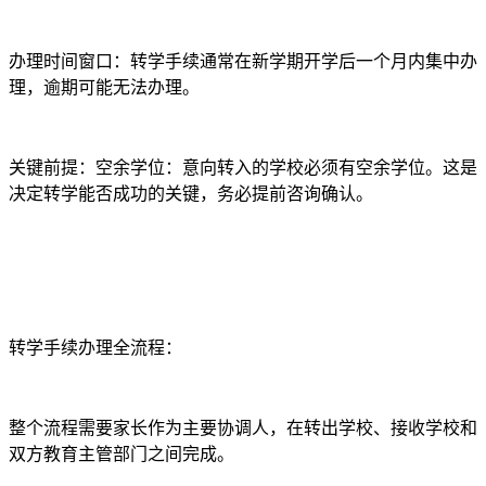
办理时间窗口：转学手续通常在新学期开学后一个月内集中办
理，逾期可能无法办理。
关键前提：空余学位：意向转入的学校必须有空余学位。这是
决定转学能否成功的关键，务必提前咨询确认。
转学手续办理全流程：
整个流程需要家长作为主要协调人，在转出学校、接收学校和
双方教育主管部门之间完成。