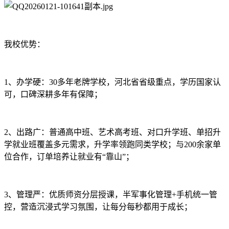
我校优势：
1、办学硬：30多年老牌学校，河北省省级重点，学历国家认
可，口碑深耕多年有保障；
2、出路广：普通高中班、艺术高考班、对口升学班、单招升
学就业班覆盖多元需求，升学率领跑同类学校；与200余家单
位合作，订单培养让就业有“靠山”；
3、管理严：优质师资分层授课，半军事化管理+手机统一管
控，营造沉浸式学习氛围，让每分每秒都用于成长；