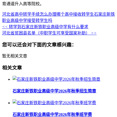
育通道升入高等院校。
河北省高中转学手续怎么办理
哪个高中接收转学生
石家庄新铁
职业高级中学接受转学生吗
<<
转学到石家庄新铁职业高级中学有什么要求
河北省贫困县名单（中职学生可享受国家补助）
>>
您可以还会对下面的文章感兴趣：
暂无相关文章
相关文章
石家庄新铁职业高级中学2026年秋季招生简章
石家庄新铁职业高级中学2026年秋季班学费