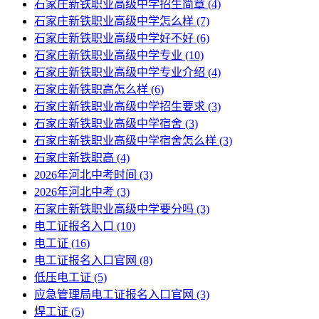
石家庄新铁职业高级中学招生简章
(4)
石家庄新铁职业高级中学怎么样
(7)
石家庄新铁职业高级中学好不好
(6)
石家庄新铁职业高级中学专业
(10)
石家庄新铁职业高级中学专业介绍
(4)
石家庄新铁职高怎么样
(6)
石家庄新铁职业高级中学招生要求
(3)
石家庄新铁职业高级中学宿舍
(3)
石家庄新铁职业高级中学宿舍怎么样
(3)
石家庄新铁职高
(4)
2026年河北中考时间
(3)
2026年河北中考
(3)
石家庄新铁职业高级中学要分吗
(3)
电工证报名入口
(10)
电工证
(16)
电工证报名入口官网
(8)
低压电工证
(5)
应急管理局电工证报名入口官网
(3)
焊工证
(5)