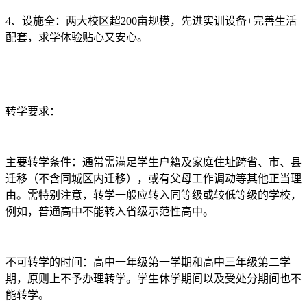
4、设施全：两大校区超200亩规模，先进实训设备+完善生活
配套，求学体验贴心又安心。
转学要求：
主要转学条件：通常需满足学生户籍及家庭住址跨省、市、县
迁移（不含同城区内迁移），或有父母工作调动等其他正当理
由。需特别注意，转学一般应转入同等级或较低等级的学校，
例如，普通高中不能转入省级示范性高中。
不可转学的时间：高中一年级第一学期和高中三年级第二学
期，原则上不予办理转学。学生休学期间以及受处分期间也不
能转学。