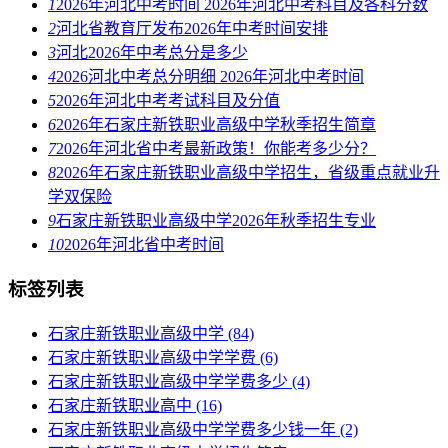
1
2026年河北中考时间 2026年河北中考科目及各科分数
2
河北省教育厅发布2026年中考时间安排
3
河北2026年中考总分是多少
4
2026河北中考总分明细 2026年河北中考时间
5
2026年河北中考考试科目及分值
6
2026年石家庄新铁职业高级中学秋季招生简章
7
2026年河北省中考最新政策！你能考多少分？
8
2026年石家庄新铁职业高级中学招生，省级重点就业升
学双保险
9
石家庄新铁职业高级中学2026年秋季招生专业
10
2026年河北省中考时间
标签列表
石家庄新铁职业高级中学
(84)
石家庄新铁职业高级中学学费
(6)
石家庄新铁职业高级中学学费多少
(4)
石家庄新铁职业高中
(16)
石家庄新铁职业高级中学学费多少钱一年
(2)