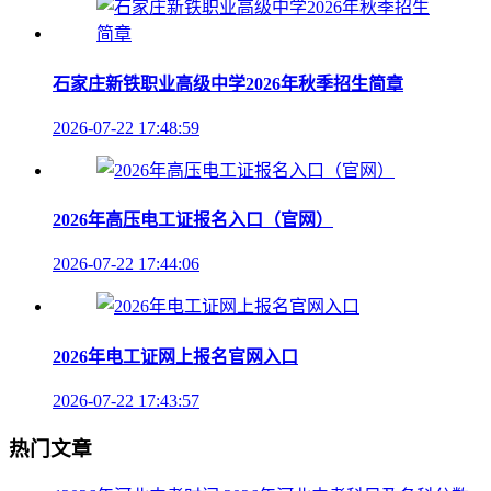
石家庄新铁职业高级中学2026年秋季招生简章
2026-07-22 17:48:59
2026年高压电工证报名入口（官网）
2026-07-22 17:44:06
2026年电工证网上报名官网入口
2026-07-22 17:43:57
热门文章