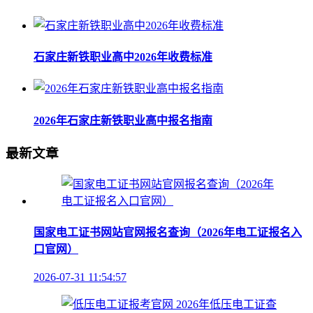
石家庄新铁职业高中2026年收费标准
2026年石家庄新铁职业高中报名指南
最新文章
国家电工证书网站官网报名查询（2026年电工证报名入
口官网）
2026-07-31 11:54:57