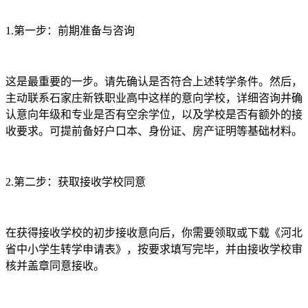
1.第一步：前期准备与咨询
这是最重要的一步。请先确认是否符合上述转学条件。然后，
主动联系石家庄新铁职业高中这样的意向学校，详细咨询并确
认意向年级和专业是否有空余学位，以及学校是否有额外的接
收要求。可提前备好户口本、身份证、房产证明等基础材料。
2.第二步：获取接收学校同意
在获得接收学校的初步接收意向后，你需要领取或下载《河北
省中小学生转学申请表》，按要求填写完毕，并由接收学校审
核并盖章同意接收。