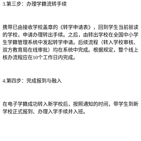
3.第三步：办理学籍流转手续
携带已由接收学校盖章的《转学申请表》，回到学生当前就读
的学校，申请办理转出手续。之后，由转出学校在全国中小学
生学籍管理系统中发起转学申请。后续流程（转入学校审核、
双方教育局在线审批）均在系统中完成。根据规定，整个线上
核办流程应在10个工作日内完成。
4.第四步：完成报到与融入
在电子学籍成功转入新学校后，按照通知的时间，带学生到新
学校正式报到、办理入学手续并入班。