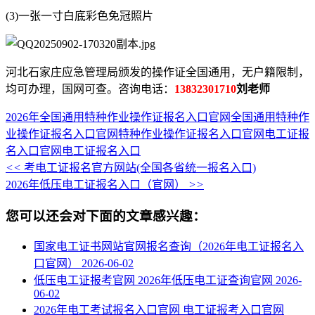
(3)一张一寸白底彩色免冠照片
河北石家庄应急管理局颁发的操作证全国通用，无户籍限制，
均可办理，国网可查。咨询电话：
13832301710
刘老师
2026年全国通用特种作业操作证报名入口官网
全国通用特种作
业操作证报名入口官网
特种作业操作证报名入口官网
电工证报
名入口官网
电工证报名入口
<<
考电工证报名官方网站(全国各省统一报名入口)
2026年低压电工证报名入口（官网）
>>
您可以还会对下面的文章感兴趣：
国家电工证书网站官网报名查询（2026年电工证报名入
口官网）
2026-06-02
低压电工证报考官网 2026年低压电工证查询官网
2026-
06-02
2026年电工考试报名入口官网 电工证报考入口官网