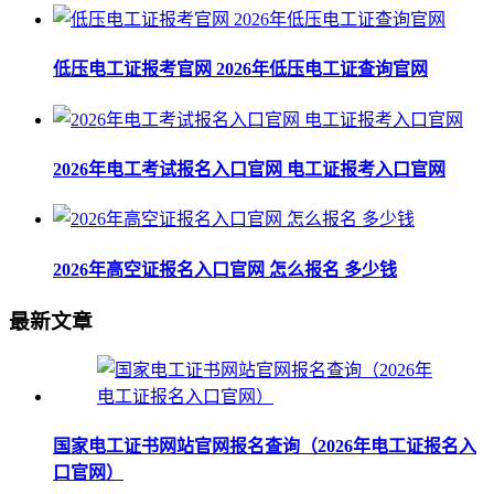
低压电工证报考官网 2026年低压电工证查询官网
2026年电工考试报名入口官网 电工证报考入口官网
2026年高空证报名入口官网 怎么报名 多少钱
最新文章
国家电工证书网站官网报名查询（2026年电工证报名入
口官网）