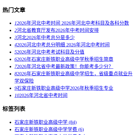
热门文章
1
2026年河北中考时间 2026年河北中考科目及各科分数
2
河北省教育厅发布2026年中考时间安排
3
河北2026年中考总分是多少
4
2026河北中考总分明细 2026年河北中考时间
5
2026年河北中考考试科目及分值
6
2026年石家庄新铁职业高级中学秋季招生简章
7
2026年河北省中考最新政策！你能考多少分？
8
2026年石家庄新铁职业高级中学招生，省级重点就业升
学双保险
9
石家庄新铁职业高级中学2026年秋季招生专业
10
2026年河北省中考时间
标签列表
石家庄新铁职业高级中学
(84)
石家庄新铁职业高级中学学费
(6)