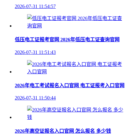
2026-07-31 11:54:57
低压电工证报考官网 2026年低压电工证查询官网
2026-07-31 11:51:43
2026年电工考试报名入口官网 电工证报考入口官网
2026-07-31 11:50:44
2026年高空证报名入口官网 怎么报名 多少钱