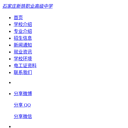
石家庄新铁职业高级中学
首页
学校介绍
专业介绍
招生信息
新闻通知
就业资讯
学校环境
电工证资料
联系我们
分享微博
分享 QQ
分享微信