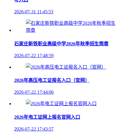
2026-07-31 11:45:53
石家庄新铁职业高级中学2026年秋季招生简章
2026-07-22 17:48:59
2026年高压电工证报名入口（官网）
2026-07-22 17:44:06
2026年电工证网上报名官网入口
2026-07-22 17:43:57