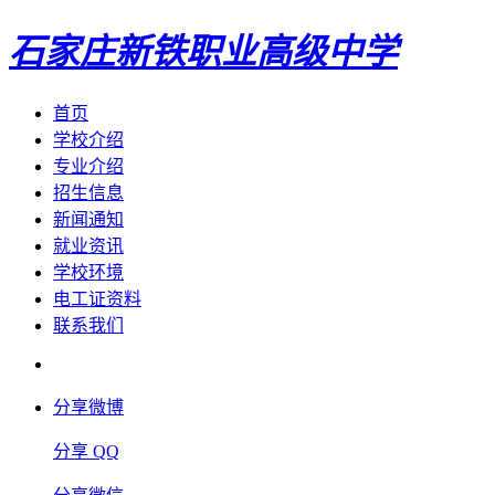
石家庄新铁职业高级中学
首页
学校介绍
专业介绍
招生信息
新闻通知
就业资讯
学校环境
电工证资料
联系我们
分享微博
分享 QQ