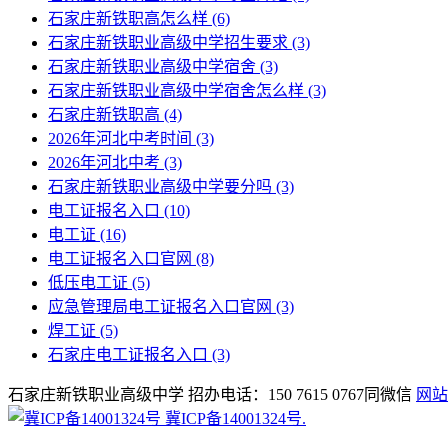
石家庄新铁职高怎么样
(6)
石家庄新铁职业高级中学招生要求
(3)
石家庄新铁职业高级中学宿舍
(3)
石家庄新铁职业高级中学宿舍怎么样
(3)
石家庄新铁职高
(4)
2026年河北中考时间
(3)
2026年河北中考
(3)
石家庄新铁职业高级中学要分吗
(3)
电工证报名入口
(10)
电工证
(16)
电工证报名入口官网
(8)
低压电工证
(5)
应急管理局电工证报名入口官网
(3)
焊工证
(5)
石家庄电工证报名入口
(3)
石家庄新铁职业高级中学 招办电话：150 7615 0767同微信
网站
冀ICP备14001324号.