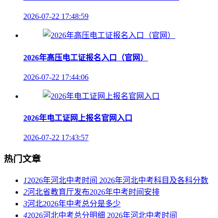
2026-07-22 17:48:59
2026年高压电工证报名入口（官网）
2026-07-22 17:44:06
2026年电工证网上报名官网入口
2026-07-22 17:43:57
热门文章
1
2026年河北中考时间 2026年河北中考科目及各科分数
2
河北省教育厅发布2026年中考时间安排
3
河北2026年中考总分是多少
4
2026河北中考总分明细 2026年河北中考时间