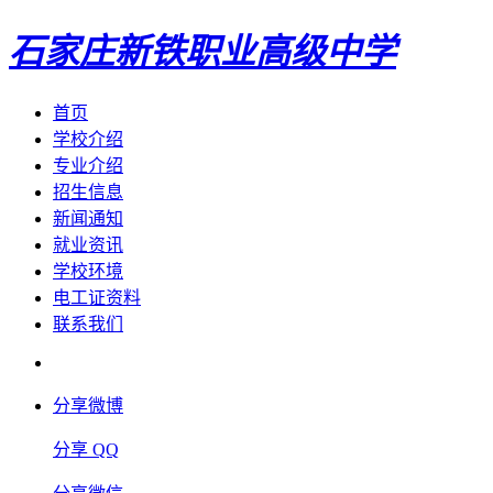
石家庄新铁职业高级中学
首页
学校介绍
专业介绍
招生信息
新闻通知
就业资讯
学校环境
电工证资料
联系我们
分享微博
分享 QQ