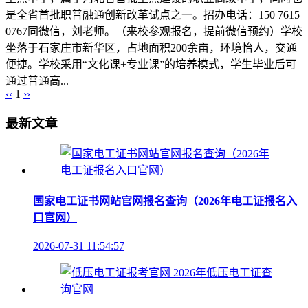
是全省首批职普融通创新改革试点之一。招办电话：150 7615
0767同微信，刘老师。（来校参观报名，提前微信预约）学校
坐落于石家庄市新华区，占地面积200余亩，环境怡人，交通
便捷。学校采用“文化课+专业课”的培养模式，学生毕业后可
通过普通高...
‹‹
1
››
最新文章
国家电工证书网站官网报名查询（2026年电工证报名入
口官网）
2026-07-31 11:54:57