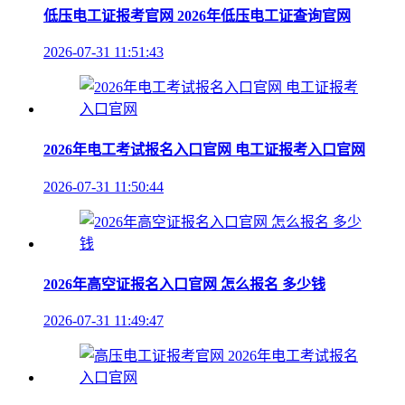
低压电工证报考官网 2026年低压电工证查询官网
2026-07-31 11:51:43
2026年电工考试报名入口官网 电工证报考入口官网
2026-07-31 11:50:44
2026年高空证报名入口官网 怎么报名 多少钱
2026-07-31 11:49:47