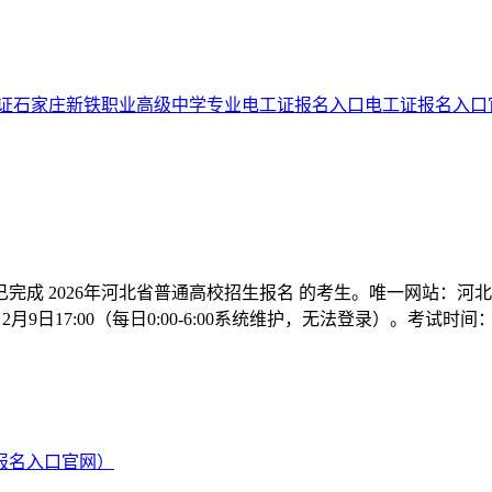
证
石家庄新铁职业高级中学专业
电工证报名入口
电工证报名入口
2026年河北省普通高校招生报名 的考生。唯一网站：河北省教育考试院（
日9:00 至 2月9日17:00（每日0:00-6:00系统维护，无法登录）。考试时