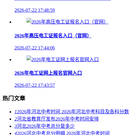
2026-07-22 17:48:59
2026年高压电工证报名入口（官网）
2026-07-22 17:44:06
2026年电工证网上报名官网入口
2026-07-22 17:43:57
热门文章
1
2026年河北中考时间 2026年河北中考科目及各科分数
2
河北省教育厅发布2026年中考时间安排
3
河北2026年中考总分是多少
4
2026河北中考总分明细 2026年河北中考时间