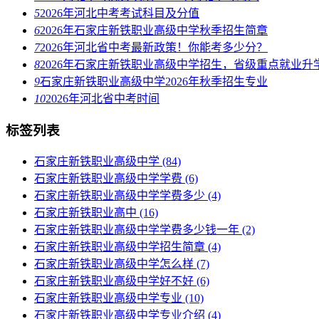
5
2026年河北中考考试科目及分值
6
2026年石家庄新铁职业高级中学秋季招生简章
7
2026年河北省中考最新政策！你能考多少分？
8
2026年石家庄新铁职业高级中学招生，省级重点就业升
9
石家庄新铁职业高级中学2026年秋季招生专业
10
2026年河北省中考时间
标签列表
石家庄新铁职业高级中学
(84)
石家庄新铁职业高级中学学费
(6)
石家庄新铁职业高级中学学费多少
(4)
石家庄新铁职业高中
(16)
石家庄新铁职业高级中学学费多少钱一年
(2)
石家庄新铁职业高级中学招生简章
(4)
石家庄新铁职业高级中学怎么样
(7)
石家庄新铁职业高级中学好不好
(6)
石家庄新铁职业高级中学专业
(10)
石家庄新铁职业高级中学专业介绍
(4)