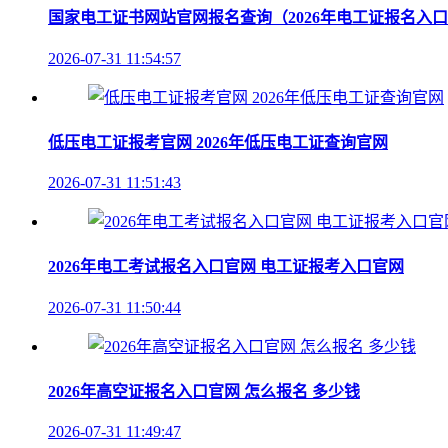
国家电工证书网站官网报名查询（2026年电工证报名入
2026-07-31 11:54:57
低压电工证报考官网 2026年低压电工证查询官网
2026-07-31 11:51:43
2026年电工考试报名入口官网 电工证报考入口官网
2026-07-31 11:50:44
2026年高空证报名入口官网 怎么报名 多少钱
2026-07-31 11:49:47