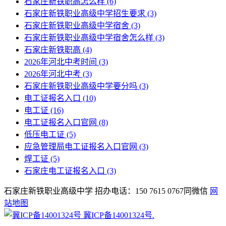
石家庄新铁职高怎么样
(6)
石家庄新铁职业高级中学招生要求
(3)
石家庄新铁职业高级中学宿舍
(3)
石家庄新铁职业高级中学宿舍怎么样
(3)
石家庄新铁职高
(4)
2026年河北中考时间
(3)
2026年河北中考
(3)
石家庄新铁职业高级中学要分吗
(3)
电工证报名入口
(10)
电工证
(16)
电工证报名入口官网
(8)
低压电工证
(5)
应急管理局电工证报名入口官网
(3)
焊工证
(5)
石家庄电工证报名入口
(3)
石家庄新铁职业高级中学 招办电话：150 7615 0767同微信
网
站地图
冀ICP备14001324号.