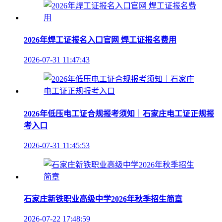
2026年焊工证报名入口官网 焊工证报名费用
2026-07-31 11:47:43
2026年低压电工证合规报考须知｜石家庄电工证正规报
考入口
2026-07-31 11:45:53
石家庄新铁职业高级中学2026年秋季招生简章
2026-07-22 17:48:59