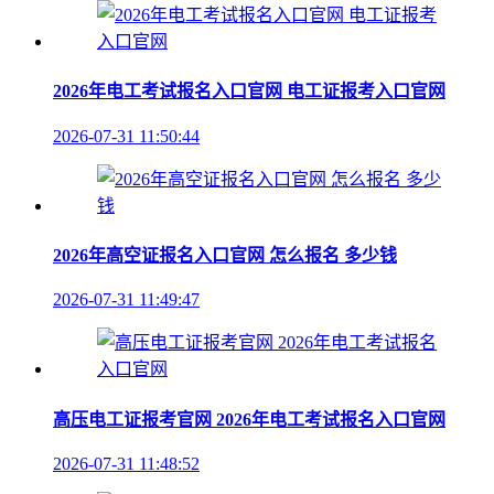
2026年电工考试报名入口官网 电工证报考入口官网
2026-07-31 11:50:44
2026年高空证报名入口官网 怎么报名 多少钱
2026-07-31 11:49:47
高压电工证报考官网 2026年电工考试报名入口官网
2026-07-31 11:48:52