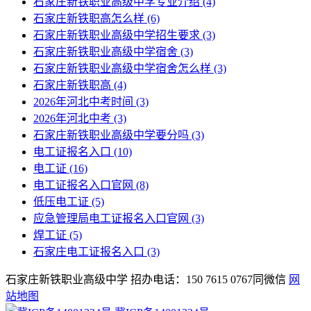
石家庄新铁职业高级中学专业介绍
(4)
石家庄新铁职高怎么样
(6)
石家庄新铁职业高级中学招生要求
(3)
石家庄新铁职业高级中学宿舍
(3)
石家庄新铁职业高级中学宿舍怎么样
(3)
石家庄新铁职高
(4)
2026年河北中考时间
(3)
2026年河北中考
(3)
石家庄新铁职业高级中学要分吗
(3)
电工证报名入口
(10)
电工证
(16)
电工证报名入口官网
(8)
低压电工证
(5)
应急管理局电工证报名入口官网
(3)
焊工证
(5)
石家庄电工证报名入口
(3)
石家庄新铁职业高级中学 招办电话：150 7615 0767同微信
网
站地图