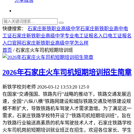
分享微信
快捷搜索：
石家庄新铁职业高级中学
石家庄新铁职业高中
电
工证
石家庄新铁职业高级中学专业
电工证报名入口
电工证报名
入口官网
石家庄新铁职业高级中学怎么样
首页
/ 石家庄火车司机短期培训班
2026年石家庄火车司机短期培训招生简章
新铁学校刘老师
2026-03-12 13:53:20
125
0
在国家“交通强国、铁路先行”战略的推动下，铁路交通发展迅
速，全国“八纵八横”铁路网建设和城际铁路交通及地铁建设规
模不断扩大，导致铁路机车驾驶人才需求激增。为了满足这一
需求，石家庄铁路学校特开设了“铁路司机短期培训班”，旨在
为铁路行业输送高素质的机车驾驶技术人才，石家庄铁路学校
火车司机岗前短期培训就业班正在招生，欢迎各位家长、学生