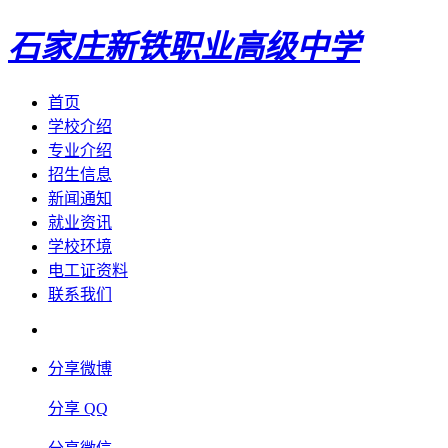
石家庄新铁职业高级中学
首页
学校介绍
专业介绍
招生信息
新闻通知
就业资讯
学校环境
电工证资料
联系我们
分享微博
分享 QQ