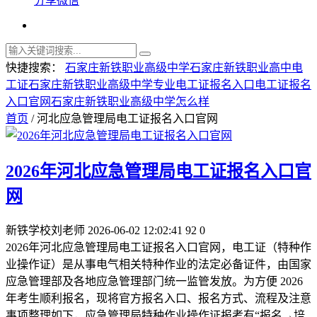
分享微信
快捷搜索：
石家庄新铁职业高级中学
石家庄新铁职业高中
电
工证
石家庄新铁职业高级中学专业
电工证报名入口
电工证报名
入口官网
石家庄新铁职业高级中学怎么样
首页
/ 河北应急管理局电工证报名入口官网
2026年河北应急管理局电工证报名入口官
网
新铁学校刘老师
2026-06-02 12:02:41
92
0
2026年河北应急管理局电工证报名入口官网，电工证（特种作
业操作证）是从事电气相关特种作业的法定必备证件，由国家
应急管理部及各地应急管理部门统一监管发放。为方便 2026
年考生顺利报名，现将官方报名入口、报名方式、流程及注意
事项整理如下，应急管理局特种作业操作证报考有“报名→培