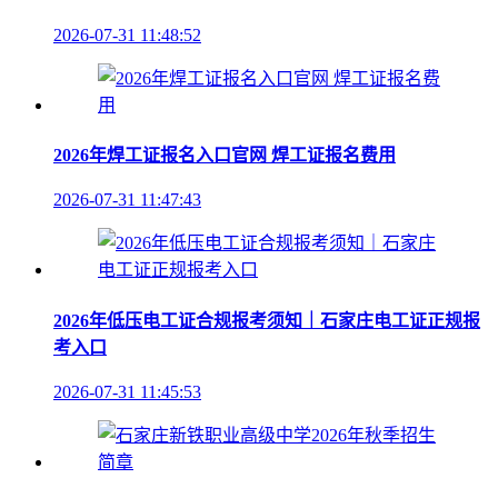
2026-07-31 11:48:52
2026年焊工证报名入口官网 焊工证报名费用
2026-07-31 11:47:43
2026年低压电工证合规报考须知｜石家庄电工证正规报
考入口
2026-07-31 11:45:53