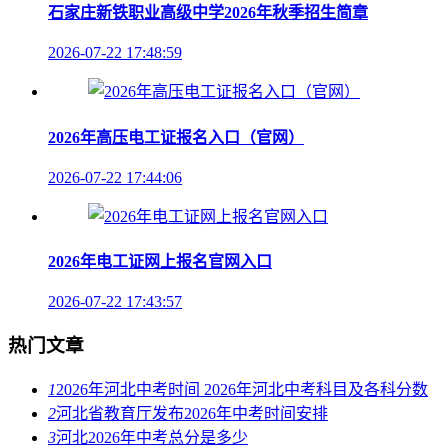
石家庄新铁职业高级中学2026年秋季招生简章
2026-07-22 17:48:59
2026年高压电工证报名入口（官网）
2026-07-22 17:44:06
2026年电工证网上报名官网入口
2026-07-22 17:43:57
热门文章
1
2026年河北中考时间 2026年河北中考科目及各科分数
2
河北省教育厅发布2026年中考时间安排
3
河北2026年中考总分是多少