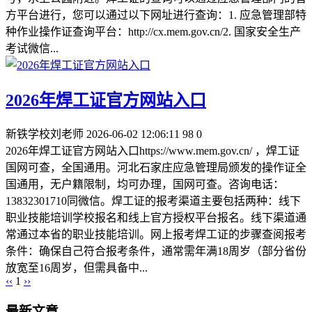
方平台进行，您可以通过以下网址进行查询：1. 应急管理部特
种作业操作证查询平台：http://cx.mem.gov.cn/2. 国家安全生产
考试微信...
2026年焊工证官方网站入口
新铁学校刘老师
2026-06-02 12:06:11
98
0
2026年焊工证官方网站入口https://www.mem.gov.cn/ ，焊工证
国网可查，全国通用。河北石家庄应急管理局颁发的操作证全
国通用，无户籍限制，均可办理，国网可查。咨询电话：
13832301710同微信。焊工证的报考渠道主要包括两种：‌线下
职业技能培训学校报名和线上官方授权平台报名‌。线下渠道通
常通过本省的职业技能培训。网上报考焊工证的步骤‌查阅报考
条件‌：确保自己符合报考条件，通常需年满18周岁（部分省份
放宽至16周岁，但需具备中...
‹‹
1
››
最新文章