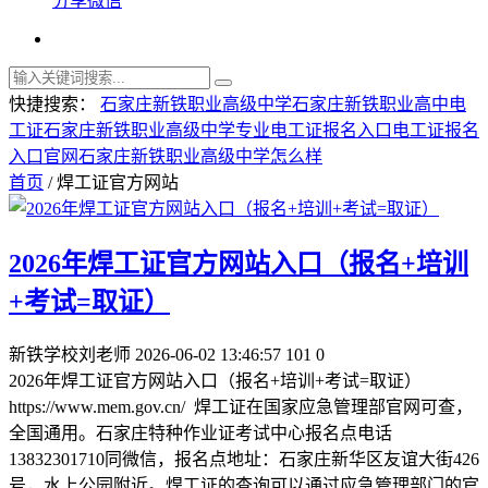
分享微信
快捷搜索：
石家庄新铁职业高级中学
石家庄新铁职业高中
电
工证
石家庄新铁职业高级中学专业
电工证报名入口
电工证报名
入口官网
石家庄新铁职业高级中学怎么样
首页
/ 焊工证官方网站
2026年焊工证官方网站入口（报名+培训
+考试=取证）
新铁学校刘老师
2026-06-02 13:46:57
101
0
2026年焊工证官方网站入口（报名+培训+考试=取证）
https://www.mem.gov.cn/ 焊工证在国家应急管理部官网可查，
全国通用。石家庄特种作业证考试中心报名点电话
13832301710同微信，报名点地址：石家庄新华区友谊大街426
号，水上公园附近。焊工证的查询可以通过应急管理部门的官