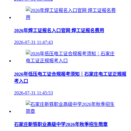
2026年焊工证报名入口官网 焊工证报名费用
2026-07-31 11:47:43
2026年低压电工证合规报考须知｜石家庄电工证正规报
考入口
2026-07-31 11:45:53
石家庄新铁职业高级中学2026年秋季招生简章