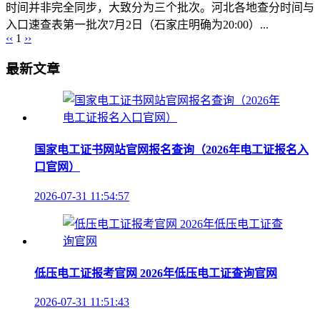
时间并非完全同步，大致分为三个批次。河北各地查分时间与
入口速查表第一批次7月2日（石家庄明确为20:00）...
‹‹
1
››
最新文章
国家电工证书网站官网报名查询（2026年电工证报名入
口官网）
2026-07-31 11:54:57
低压电工证报考官网 2026年低压电工证查询官网
2026-07-31 11:51:43