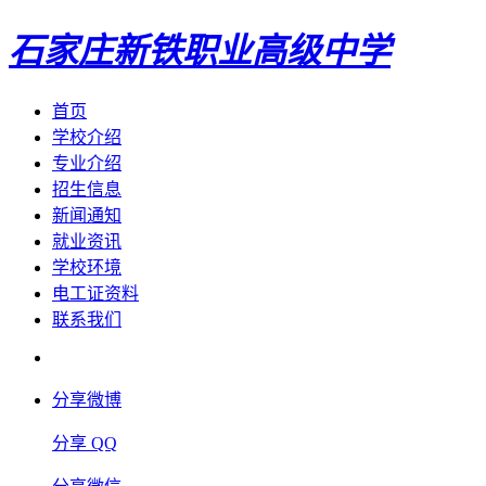
石家庄新铁职业高级中学
首页
学校介绍
专业介绍
招生信息
新闻通知
就业资讯
学校环境
电工证资料
联系我们
分享微博
分享 QQ